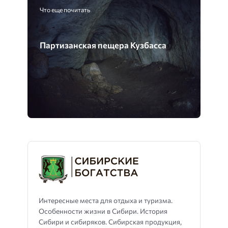
Что еще почитать
Партизанская пещера Кузбасса
Интересные места для отдыха и туризма.
Особенности жизни в Сибири. История
Сибири и сибиряков. Сибирская продукция,