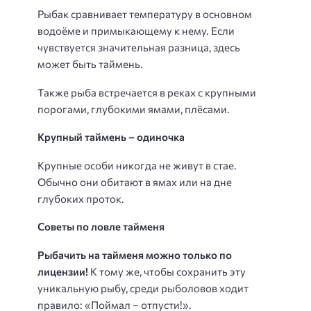
Рыбак сравнивает температуру в основном
водоёме и примыкающему к нему. Если
чувствуется значительная разница, здесь
может быть таймень.
Также рыба встречается в реках с крупными
порогами, глубокими ямами, плёсами.
Крупный таймень – одиночка
Крупные особи никогда не живут в стае.
Обычно они обитают в ямах или на дне
глубоких проток.
Советы по ловле тайменя
Рыбачить на тайменя можно только по
лицензии!
К тому же, чтобы сохранить эту
уникальную рыбу, среди рыболовов ходит
правило: «Поймал – отпусти!».