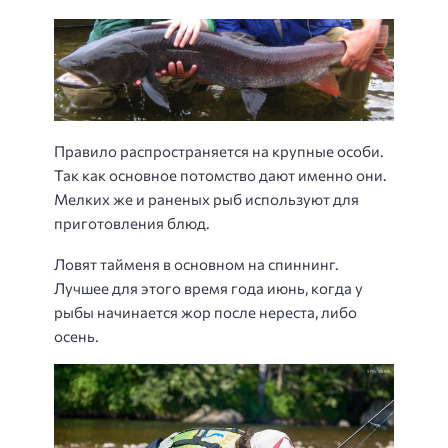
Правило распространяется на крупные особи.
Так как основное потомство дают именно они.
Мелких же и раненых рыб используют для
приготовления блюд.
Ловят тайменя в основном на спиннинг.
Лучшее для этого время года июнь, когда у
рыбы начинается жор после нереста, либо
осень.