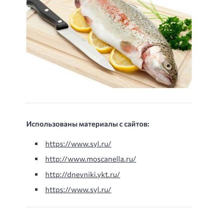
Использованы материалы с сайтов:
https://www.syl.ru/
http://www.moscanella.ru/
http://dnevniki.ykt.ru/
https://www.syl.ru/