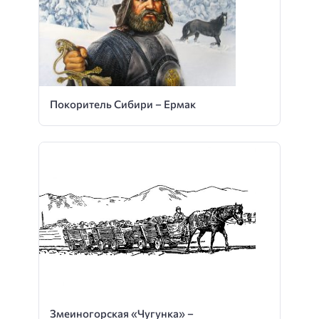
Покоритель Сибири – Ермак
Змеиногорская «Чугунка» –