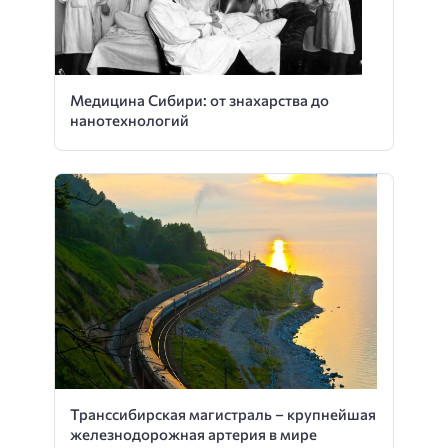
Медицина Сибири: от знахарства до
нанотехнологий
Транссибирская магистраль – крупнейшая
железнодорожная артерия в мире