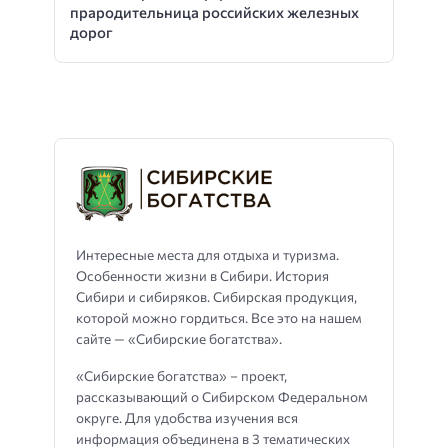
прародительница российских железных
дорог
Интересные места для отдыха и туризма.
Особенности жизни в Сибири. История
Сибири и сибиряков. Сибирская продукция,
которой можно гордиться. Все это на нашем
сайте — «Сибирские богатства».
«Сибирские богатства» – проект,
рассказывающий о Сибирском Федеральном
округе. Для удобства изучения вся
информация объединена в 3 тематических