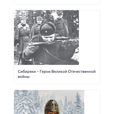
Сибиряки – Герои Великой Отечественной
войны