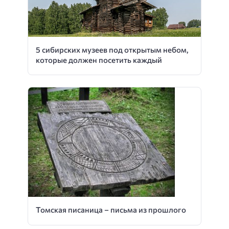
5 сибирских музеев под открытым небом,
которые должен посетить каждый
Томская писаница – письма из прошлого