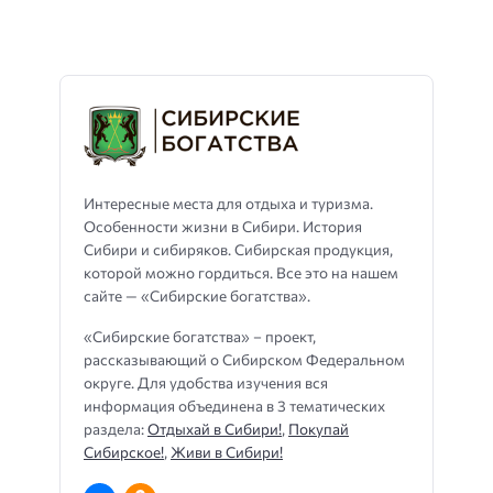
Интересные места для отдыха и туризма.
Особенности жизни в Сибири. История
Сибири и сибиряков. Сибирская продукция,
которой можно гордиться. Все это на нашем
сайте — «Сибирские богатства».
«Сибирские богатства» – проект,
рассказывающий о Сибирском Федеральном
округе. Для удобства изучения вся
информация объединена в 3 тематических
раздела:
Отдыхай в Сибири!
,
Покупай
Сибирское!
,
Живи в Сибири!