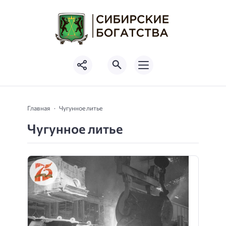
Главная
Чугунное литье
Чугунное литье