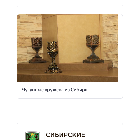
Чугунные кружева из Сибири