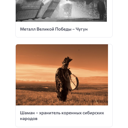
Металл Великой Победы – Чугун
Шаман – хранитель коренных сибирских
народов