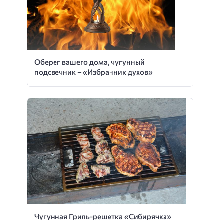
Оберег вашего дома, чугунный
подсвечник – «Избранник духов»
Чугунная Гриль-решетка «Сибирячка»