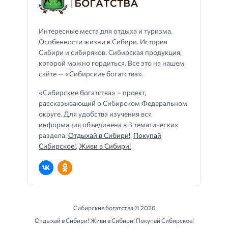
Интересные места для отдыха и туризма.
Особенности жизни в Сибири. История
Сибири и сибиряков. Сибирская продукция,
которой можно гордиться. Все это на нашем
сайте — «Сибирские богатства».
«Сибирские богатства» – проект,
рассказывающий о Сибирском Федеральном
округе. Для удобства изучения вся
информация объединена в 3 тематических
раздела:
Отдыхай в Сибири!
,
Покупай
Сибирское!
,
Живи в Сибири!
Сибирские богатства ©
2026
Отдыхай в Сибири! Живи в Сибири! Покупай Сибирское!