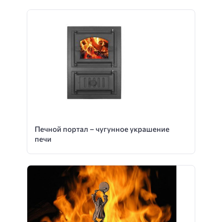
Печной портал – чугунное украшение
печи