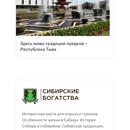
Здесь живы традиции предков –
Республика Тыва
Интересные места для отдыха и туризма.
Особенности жизни в Сибири. История
Сибири и сибиряков. Сибирская продукция,