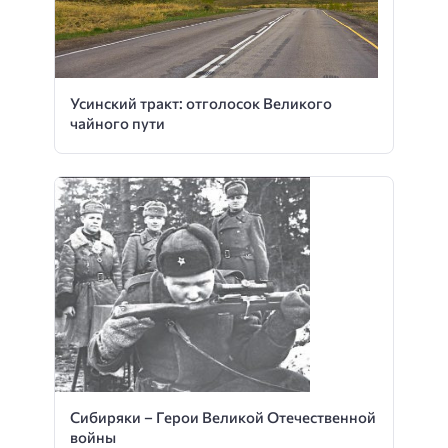
Усинский тракт: отголосок Великого
чайного пути
Сибиряки – Герои Великой Отечественной
войны