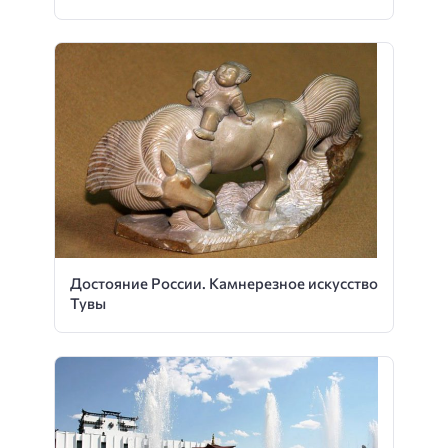
Достояние России. Камнерезное искусство
Тувы