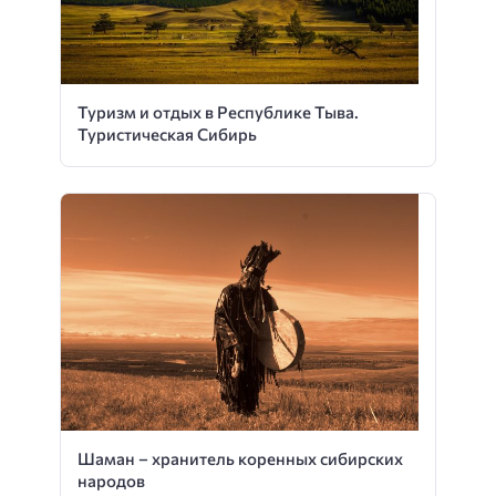
Туризм и отдых в Республике Тыва.
Туристическая Сибирь
Шаман – хранитель коренных сибирских
народов