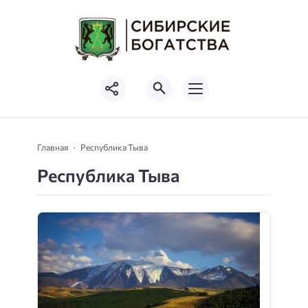
Главная
Республика Тыва
Республика Тыва