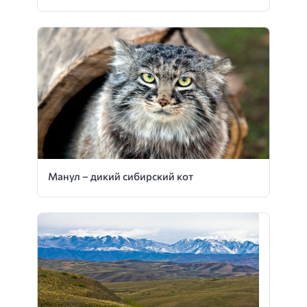
Манул – дикий сибирский кот