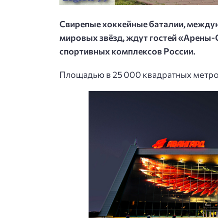
Свирепые хоккейные баталии, между
мировых звёзд, ждут гостей «Арены-
спортивных комплексов России.
Площадью в 25 000 квадратных метров