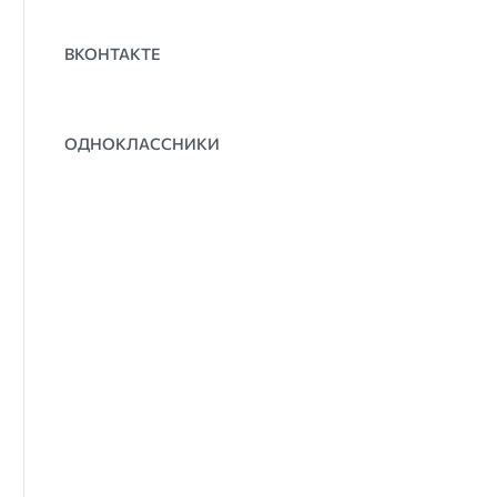
ВКОНТАКТЕ
ОДНОКЛАССНИКИ