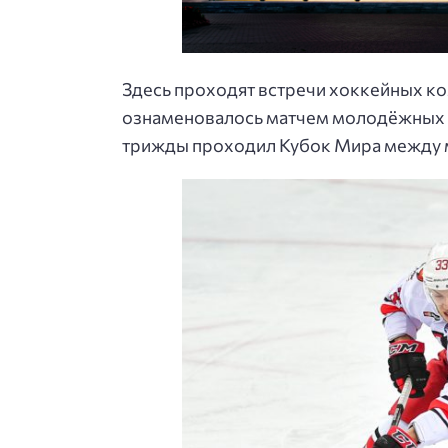
Здесь проходят встречи хоккейных ко
ознаменовалось матчем молодёжных с
трижды проходил Кубок Мира между