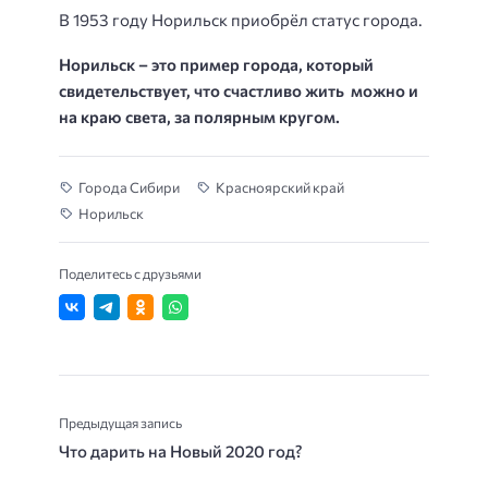
В 1953 году Норильск приобрёл статус города.
Норильск – это пример города, который
свидетельствует, что счастливо жить можно и
на краю света, за полярным кругом.
Города Сибири
Красноярский край
Норильск
Поделитесь с друзьями
Предыдущая запись
Что дарить на Новый 2020 год?