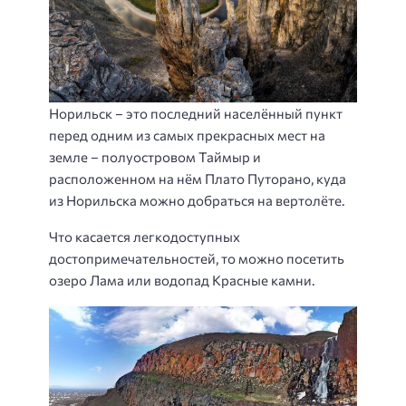
Норильск – это последний населённый пункт
перед одним из самых прекрасных мест на
земле – полуостровом Таймыр и
расположенном на нём Плато Путорано, куда
из Норильска можно добраться на вертолёте.
Что касается легкодоступных
достопримечательностей, то можно посетить
озеро Лама или водопад Красные камни.