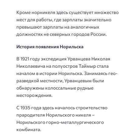
Кроме норникеля здесь существует множество
мест для работы, где зарплаты значительно
превышают зарплаты на аналогичных
должностях не северных городов России.
История появления Норильска
В 1921 году экспедиция Урванцева Николая
Николаевича на полуостров Таймыр стала
началом в истории Норильска. Занимаясь гео-
разведкой местности, Урванцевым были
обнаружены колоссальные рудные
месторождения.
С 1935 года здесь началось строительство
прародителя Норильского никеля –
Норильского горно-металлургического
комбината.