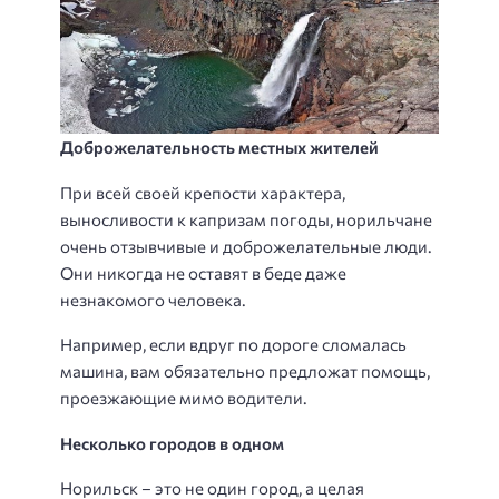
Доброжелательность местных жителей
При всей своей крепости характера,
выносливости к капризам погоды, норильчане
очень отзывчивые и доброжелательные люди.
Они никогда не оставят в беде даже
незнакомого человека.
Например, если вдруг по дороге сломалась
машина, вам обязательно предложат помощь,
проезжающие мимо водители.
Несколько городов в одном
Норильск – это не один город, а целая