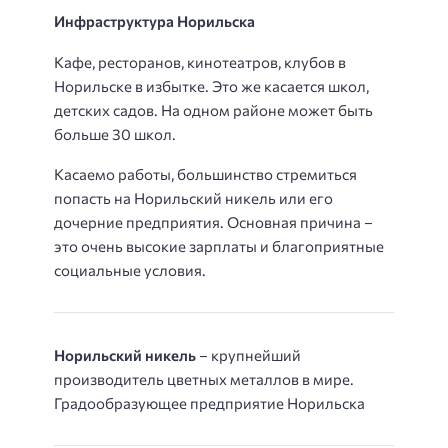
Инфраструктура Норильска
Кафе, ресторанов, кинотеатров, клубов в
Норильске в избытке. Это же касается школ,
детских садов. На одном районе может быть
больше 30 школ.
Касаемо работы, большинство стремиться
попасть на Норильский никель или его
дочерние предприятия. Основная причина –
это очень высокие зарплаты и благоприятные
социальные условия.
Норильский никель
– крупнейший
производитель цветных металлов в мире.
Градообразующее предприятие Норильска