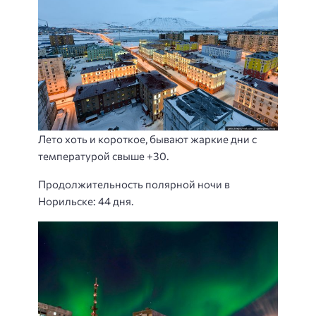
Лето хоть и короткое, бывают жаркие дни с
температурой свыше +30.
Продолжительность полярной ночи в
Норильске: 44 дня.