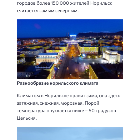
городов более 150 000 жителей Норильск
считается самым северным.
Разнообразие норильского климата
Климатом в Норильске правит зима, она здесь
затяжная, снежная, морозная. Порой
температура опускается ниже – 50 градусов
Цельсия.