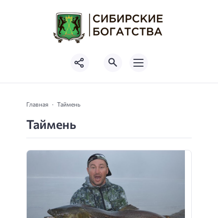
Главная
Таймень
Таймень