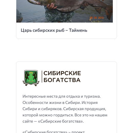
Царь сибирских рыб – Таймень
Интересные места для отдыха и туризма.
Особенности жизни в Сибири. История
Сибири и сибиряков. Сибирская продукция,
которой можно гордиться. Все это на нашем
сайте — «Сибирские богатства».
«Сибирские богатства» – проект,