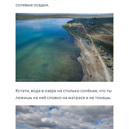
солевые осадки.
Кстати, вода в озере на столько солёная, что ты
лежишь на неё словно на матрасе и не тонешь.