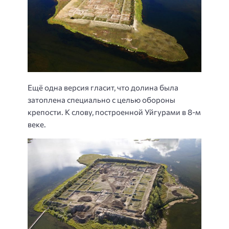
Ещё одна версия гласит, что долина была
затоплена специально с целью обороны
крепости. К слову, построенной Уйгурами в 8-м
веке.