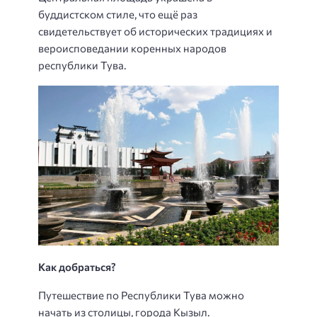
буддистском стиле, что ещё раз
свидетельствует об исторических традициях и
вероисповедании коренных народов
республики Тува.
Как добраться?
Путешествие по Республики Тува можно
начать из столицы, города Кызыл.