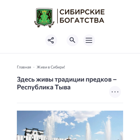
Главная
Живи в Сибири!
Здесь живы традиции предков –
Республика Тыва