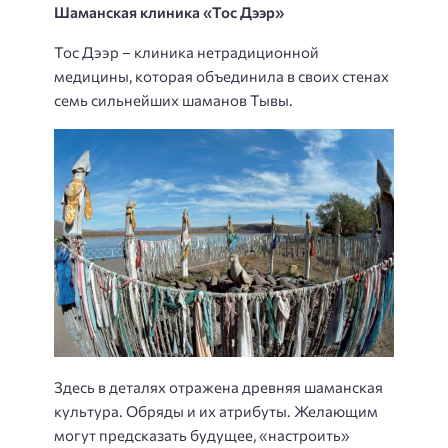
Шаманская клиника «Тос Дээр»
Тос Дээр – клиника нетрадиционной
медицины, которая объединила в своих стенах
семь сильнейших шаманов Тывы.
Здесь в деталях отражена древняя шаманская
культура. Обряды и их атрибуты. Желающим
могут предсказать будущее, «настроить»