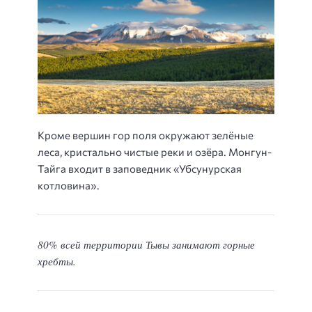
Кроме вершин гор поля окружают зелёные
леса, кристально чистые реки и озёра. Монгун-
Тайга входит в заповедник «Убсунурская
котловина».
80% всей территории Тывы занимают горные
хребты.