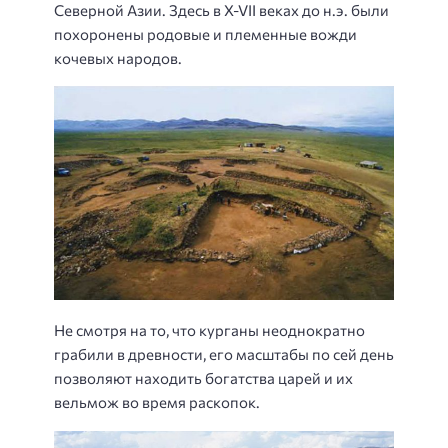
Северной Азии. Здесь в X-VII веках до н.э. были
похоронены родовые и племенные вожди
кочевых народов.
Не смотря на то, что курганы неоднократно
грабили в древности, его масштабы по сей день
позволяют находить богатства царей и их
вельмож во время раскопок.