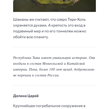
Шаманы же считают, что озеро Тере-Холь
охраняется духами. А крепость это вход в
подземный мир и по его тоннелям можно
обойти всю планету.
Республика Тыва имеет уникальную историю. Она
входила в состав Монгольской и Китайской
империи. Пока, более 100 лет назад, добровольно
не перешла в состав России.
Долина Царей
Крупнейшее погребальное сооружение в