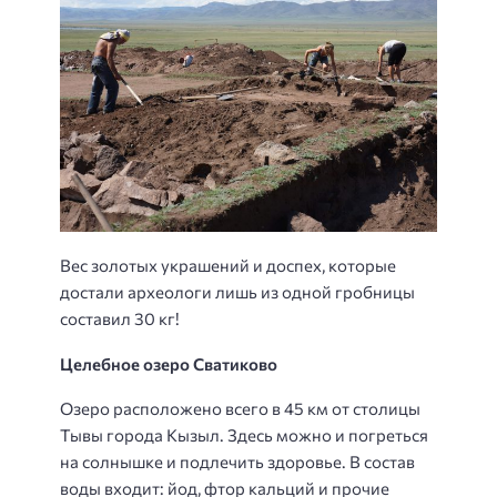
Вес золотых украшений и доспех, которые
достали археологи лишь из одной гробницы
составил 30 кг!
Целебное озеро
Сватиково
Озеро расположено всего в 45 км от столицы
Тывы города Кызыл. Здесь можно и погреться
на солнышке и подлечить здоровье. В состав
воды входит: йод, фтор кальций и прочие