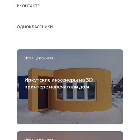
ВКОНТАКТЕ
ОДНОКЛАССНИКИ
Что еще почитать
Иркутские инженеры на 3D
принтере напечатали дом
Что еще почитать