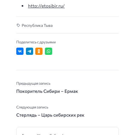
http://etosibir.ru/
Республика Тыва
Поделитесь с друзьями
Предыдущая запись
Покоритель Сибири – Ермак
Следующая запись
Стерлядь – Царь сибирских рек