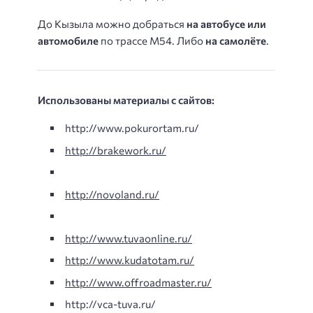
До Кызыла можно добраться
на автобусе или
автомобиле
по трассе М54. Либо
на самолёте
.
Использованы материалы с сайтов:
http://www.pokurortam.ru/
http://brakework.ru/
http://novoland.ru/
http://www.tuvaonline.ru/
http://www.kudatotam.ru/
http://www.offroadmaster.ru/
http://vca-tuva.ru/