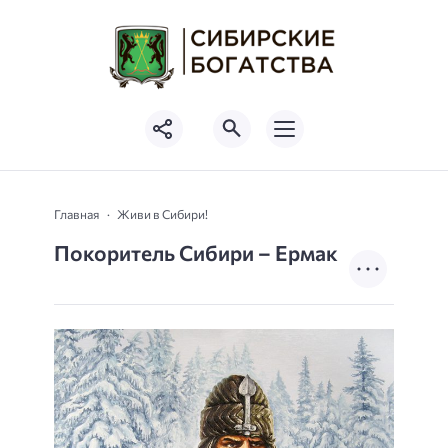
Главная
Живи в Сибири!
Покоритель Сибири – Ермак