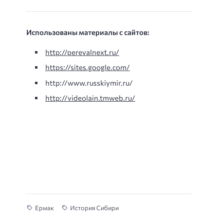
Использованы материалы с сайтов:
http://perevalnext.ru/
https://sites.google.com/
http://www.russkiymir.ru/
http://videolain.tmweb.ru/
Ермак
История Сибири