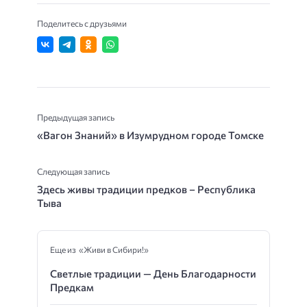
Поделитесь с друзьями
Предыдущая запись
«Вагон Знаний» в Изумрудном городе Томске
Следующая запись
Здесь живы традиции предков – Республика
Тыва
Еще из «Живи в Сибири!»
Светлые традиции — День Благодарности
Предкам