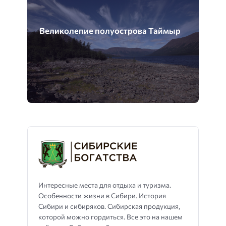
Великолепие полуострова Таймыр
Интересные места для отдыха и туризма.
Особенности жизни в Сибири. История
Сибири и сибиряков. Сибирская продукция,
которой можно гордиться. Все это на нашем