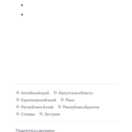
Алтайский край
Иркутская область
Красноярский край
Реки
Республика Алтай
Республика Бурятия
Сплавы
Экстрим
Поделитесь с друзьями