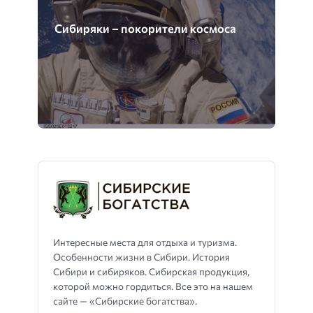
Сибиряки – покорители космоса
Интересные места для отдыха и туризма.
Особенности жизни в Сибири. История
Сибири и сибиряков. Сибирская продукция,
которой можно гордиться. Все это на нашем
сайте — «Сибирские богатства».