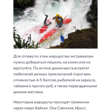
Для сплава по этим маршрутам экстремалам
нужно добираться пешком, на конях или на
вертолёте. По истине дикие места встретят
любителей речных приключений порогами
сложностью 4-5 баллов, рыбалкой на хариуса,
тайменя и прочих рыб, а также первозданными
дикими местами.
Некоторые маршруты проходят прямиком
через озеро Байкал. Ока Саянская, Иркут,