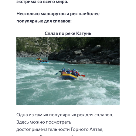
экстрима со всего мира.
Несколько маршрутов и рек наиболее
популярных для сплавов:
Сплав по реке Катунь
Одна из самых популярных рек для сплавов.
Здесь можно посмотреть
достопримечательности Горного Алтая,