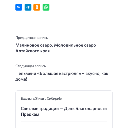
Предыдущая запись
Малиновое озеро. Молодильное озеро
Алтайского края
Следующая запись
Пельмени «Большая кастрюля» – вкусно, как
дома!
Еще из «Живи в Сибири!»
Светлые традиции — День Благодарности
Предкам