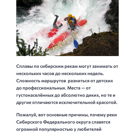
Сплавы по сибирским рекам могут занимать от
нескольких часов до нескольких недель.
Сложность маршрутов разниться от детских
до профессиональных. Места — от
густонаселённых до абсолютно диких, но те и
другие отличаются исключительной красотой.
Пожалуй, вот основные причины, почему реки
Сибирского Федерального округа славятся
огромной популярностью у любителей