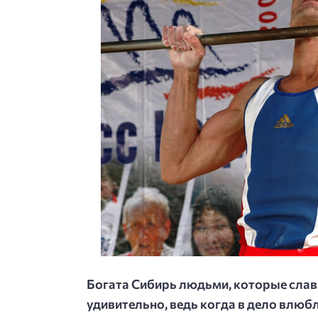
Богата Сибирь людьми, которые слав
удивительно, ведь когда в дело влюбл