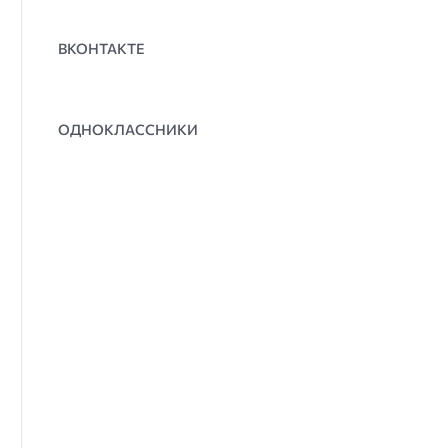
ВКОНТАКТЕ
ОДНОКЛАССНИКИ