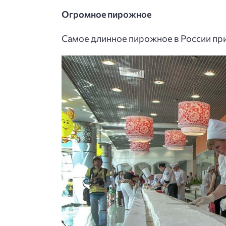
Огромное пирожное
Самое длинное пирожное в России при