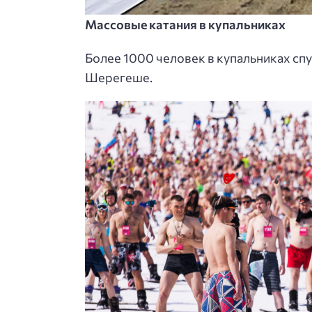
Массовые катания в купальниках
Более 1000 человек в купальниках спу
Шерегеше.