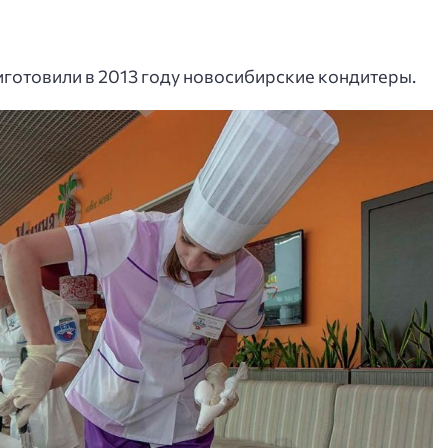
готовили в 2013 году новосибирские кондитеры.