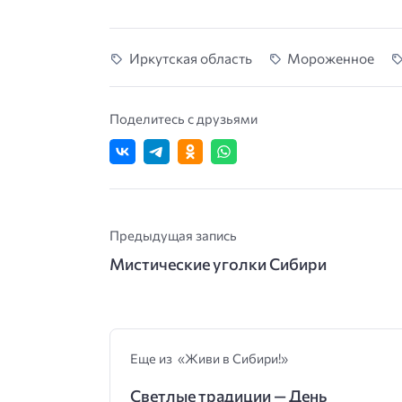
Иркутская область
Мороженное
Поделитесь с друзьями
Предыдущая запись
Мистические уголки Сибири
Еще из «Живи в Сибири!»
Светлые традиции — День