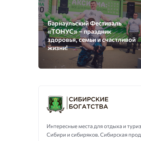
Барнаульский Фестиваль
«ТОНУС» – праздник
здоровья, семьи и счастливой
жизни!
Интересные места для отдыха и тури
Сибири и сибиряков. Сибирская проду