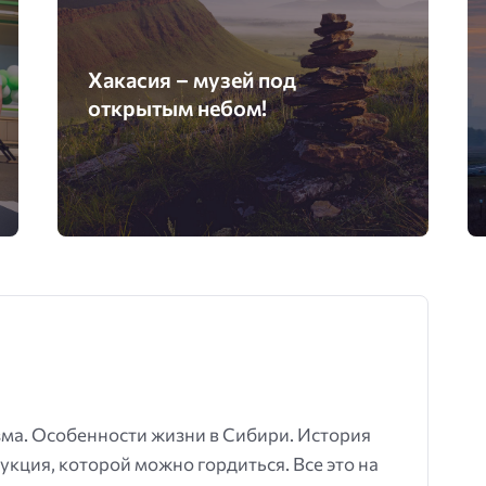
Хакасия – музей под
открытым небом!
зма. Особенности жизни в Сибири. История
кция, которой можно гордиться. Все это на