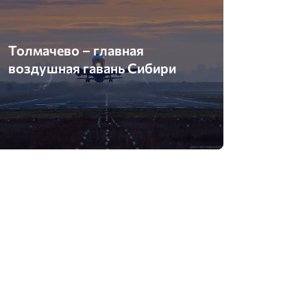
Толмачево – главная
воздушная гавань Сибири