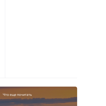
Что еще почитать