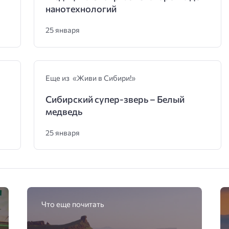
нанотехнологий
25 января
Еще из «Живи в Сибири!»
Сибирский супер-зверь – Белый
медведь
25 января
Что еще почитать