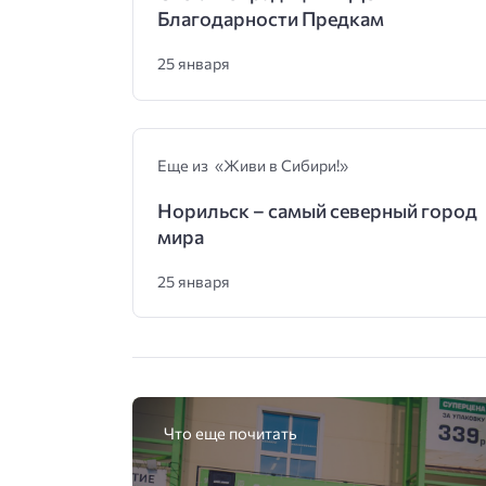
Благодарности Предкам
25 января
Еще из «Живи в Сибири!»
Норильск – самый северный город
мира
25 января
Что еще почитать