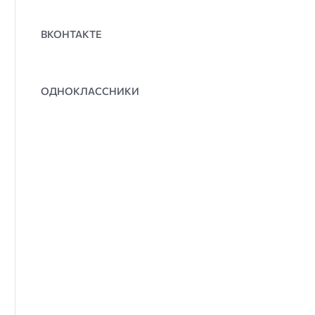
ВКОНТАКТЕ
ОДНОКЛАССНИКИ