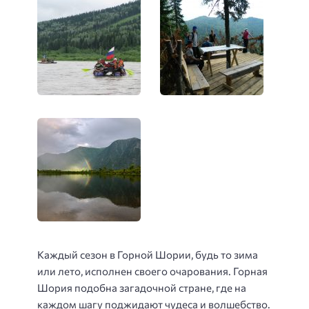
Каждый сезон в Горной Шории, будь то зима
или лето, исполнен своего очарования. Горная
Шория подобна загадочной стране, где на
каждом шагу поджидают чудеса и волшебство.