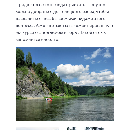
– ради этого стоит сюда приехать. Попутно
можно добраться до Телецкого озера, чтобы
насладиться незабываемыми видами этого
водоема. А можно заказать комбинированную
экскурсию с подъемом в горы. Такой отдых
запомнится надолго.