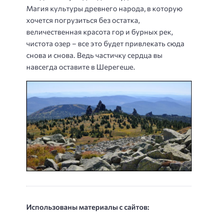
Магия культуры древнего народа, в которую
хочется погрузиться без остатка,
величественная красота гор и бурных рек,
чистота озер – все это будет привлекать сюда
снова и снова. Ведь частичку сердца вы
навсегда оставите в Шерегеше.
Использованы материалы с сайтов: