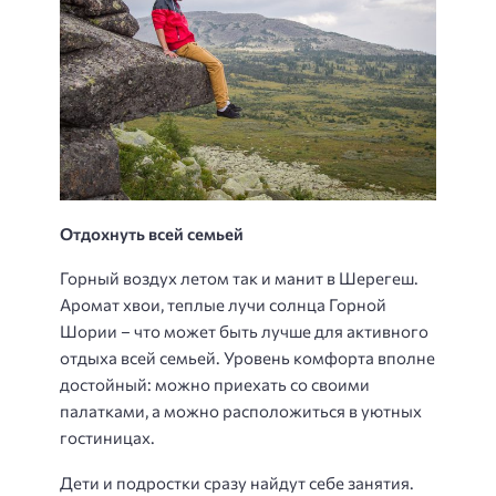
Отдохнуть всей семьей
Горный воздух летом так и манит в Шерегеш.
Аромат хвои, теплые лучи солнца Горной
Шории – что может быть лучше для активного
отдыха всей семьей. Уровень комфорта вполне
достойный: можно приехать со своими
палатками, а можно расположиться в уютных
гостиницах.
Дети и подростки сразу найдут себе занятия.