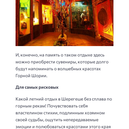
И, конечно, на память о таком отдыхе здесь
можно приобрести сувениры, которые долго
будут напоминать о волшебных красотах
Горной Шории.
Для самых рисковых
Какой летний отдых в Шерегеше без сплава по
горным рекам! Почувствовать себя
властелином стихии, подлинным хозяином
своей судьбы, ощутить непередаваемые
эмоции и полюбоваться красотами этого края