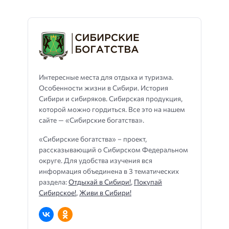
Интересные места для отдыха и туризма.
Особенности жизни в Сибири. История
Сибири и сибиряков. Сибирская продукция,
которой можно гордиться. Все это на нашем
сайте — «Сибирские богатства».
«Сибирские богатства» – проект,
рассказывающий о Сибирском Федеральном
округе. Для удобства изучения вся
информация объединена в 3 тематических
раздела:
Отдыхай в Сибири!
,
Покупай
Сибирское!
,
Живи в Сибири!