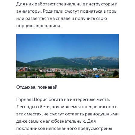
Для них работают специальные инструкторы и
аниматоры. Родители смогут подняться в горы
или развеяться на сплаве и получить свою
порцию адреналина.
Отдыхая, познавай
Горная Шория богата на интересные места.
Легенды о йети, появившемся с недавних пор в
этих местах, не смогут оставить равнодушными
даже самых нелюбознательных. Для
поклонников непознанного предусмотрены