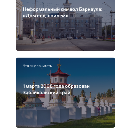
Неформальный символ Барнаула:
«Дом под шпилем»
Что еще почитать
1 марта 2008 года образован
Забайкальский край