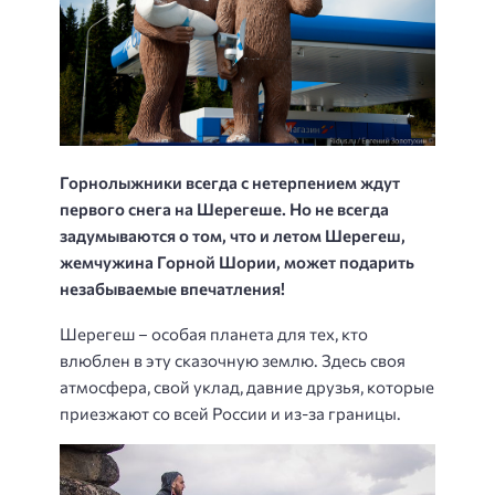
Горнолыжники всегда с нетерпением ждут
первого снега на Шерегеше. Но не всегда
задумываются о том, что и летом Шерегеш,
жемчужина Горной Шории, может подарить
незабываемые впечатления!
Шерегеш – особая планета для тех, кто
влюблен в эту сказочную землю. Здесь своя
атмосфера, свой уклад, давние друзья, которые
приезжают со всей России и из-за границы.