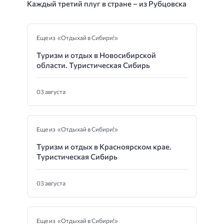
Каждый третий плуг в стране – из Рубцовска
Еще из «Отдыхай в Сибири!»
Туризм и отдых в Новосибирской
области. Туристическая Сибирь
03 августа
Еще из «Отдыхай в Сибири!»
Туризм и отдых в Красноярском крае.
Туристическая Сибирь
03 августа
Еще из «Отдыхай в Сибири!»