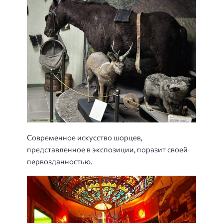
Современное искусство шорцев,
представленное в экспозиции, поразит своей
первозданностью.