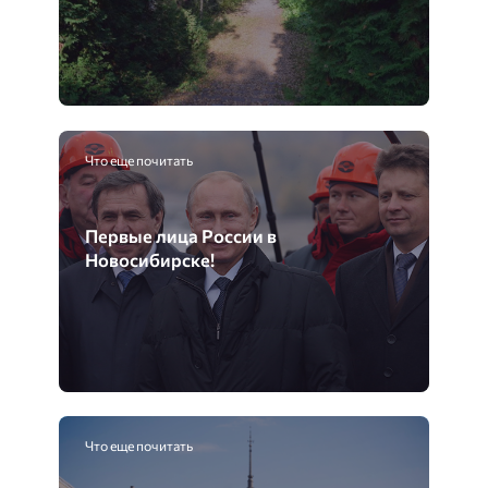
Что еще почитать
Первые лица России в
Новосибирске!
Что еще почитать