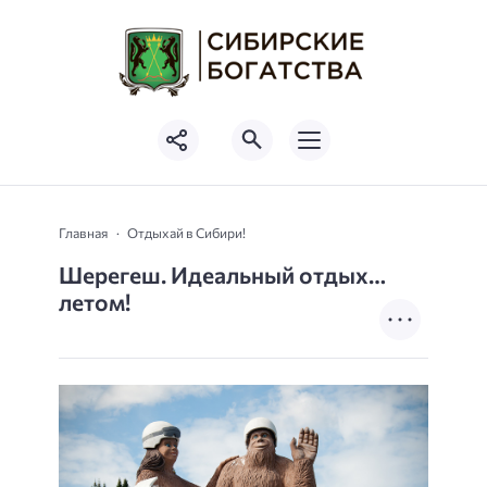
Главная
Отдыхай в Сибири!
Шерегеш. Идеальный отдых…
летом!