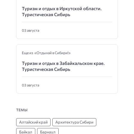
Туризм и отдых в Иркутской области.
Туристическая Сибирь
03 августа
Еще из «Отдыхай в Сибири!»
Туризм и отдых в Забайкальском крае.
Туристическая Сибирь
03 августа
ТЕМЫ
Алтайский край
Архитектура Сибири
Байкал
Барнаул