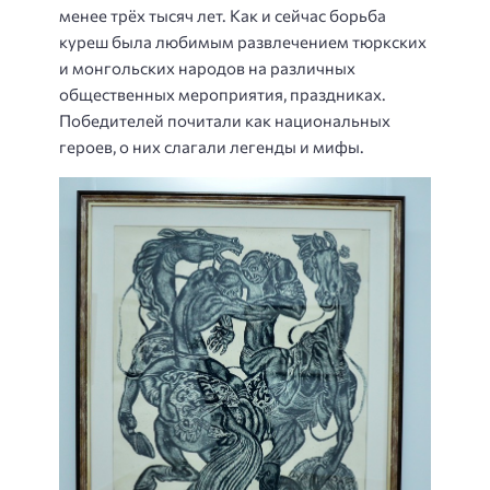
менее трёх тысяч лет. Как и сейчас борьба
куреш была любимым развлечением тюркских
и монгольских народов на различных
общественных мероприятия, праздниках.
Победителей почитали как национальных
героев, о них слагали легенды и мифы.