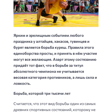
Ярким и зрелищным событием любого
праздника у алтайцев, хакасов, тувинцев и
бурят является борьба куреш. Правила этого
единоборства просты, и принять в нём участие
могут все желающие. Азарт этому состязанию
придаёт тот факт, что в борьбе за титул
абсолютного чемпиона не учитывается
весовая категория противников, а лишь сила и
ловкость.
Борьба, которой три тысячи лет
Считается, что этот вид борьбы один из самых
древних спортивных состязаний, которому не