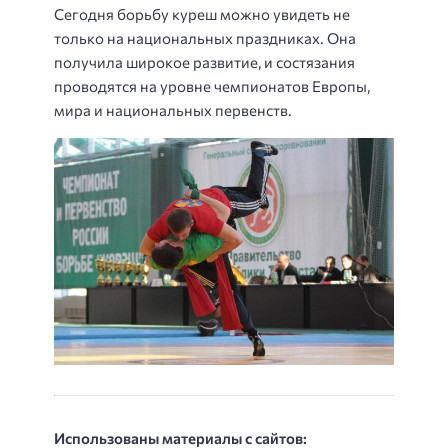
Сегодня борьбу куреш можно увидеть не
только на национальных праздниках. Она
получила широкое развитие, и состязания
проводятся на уровне чемпионатов Европы,
мира и национальных первенств.
Использованы материалы с сайтов: