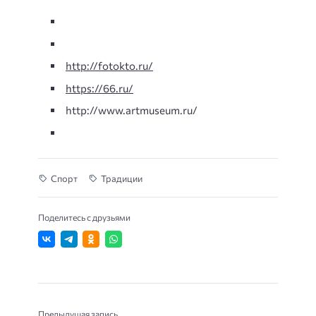
http://fotokto.ru/
https://66.ru/
http://www.artmuseum.ru/
Спорт
Традиции
Поделитесь с друзьями
Предыдущая запись