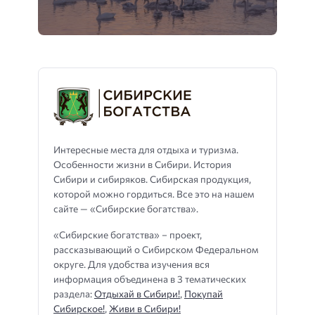
Интересные места для отдыха и туризма.
Особенности жизни в Сибири. История
Сибири и сибиряков. Сибирская продукция,
которой можно гордиться. Все это на нашем
сайте — «Сибирские богатства».
«Сибирские богатства» – проект,
рассказывающий о Сибирском Федеральном
округе. Для удобства изучения вся
информация объединена в 3 тематических
раздела:
Отдыхай в Сибири!
,
Покупай
Сибирское!
,
Живи в Сибири!