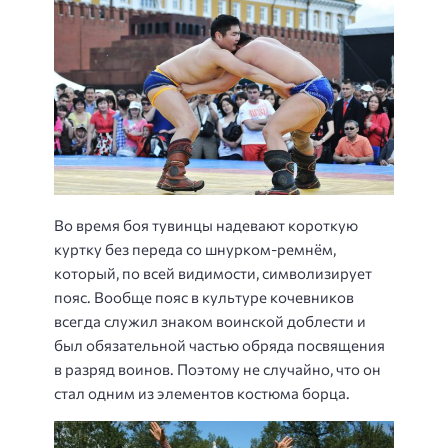
Во время боя тувинцы надевают короткую
куртку без переда со шнурком-ремнём,
который, по всей видимости, символизирует
пояс. Вообще пояс в культуре кочевников
всегда служил знаком воинской доблести и
был обязательной частью обряда посвящения
в разряд воинов. Поэтому не случайно, что он
стал одним из элементов костюма борца.