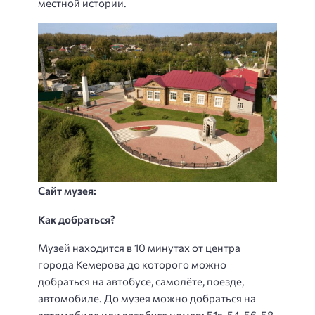
местной истории.
Сайт музея:
Как добраться?
Музей находится в 10 минутах от центра
города Кемерова до которого можно
добраться на автобусе, самолёте, поезде,
автомобиле. До музея можно добраться на