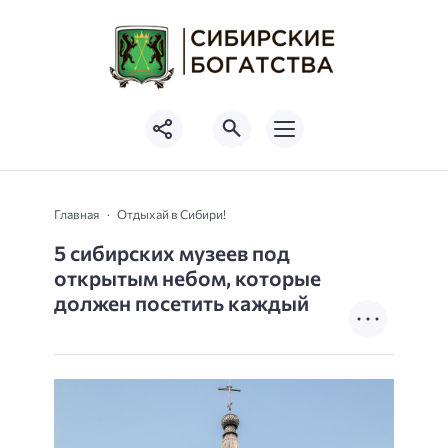
Главная
Отдыхай в Сибири!
5 сибирских музеев под
открытым небом, которые
должен посетить каждый