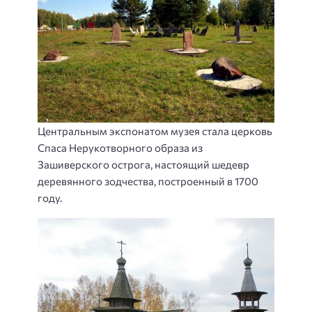
Центральным экспонатом музея стала церковь
Спаса Нерукотворного образа из
Зашиверского острога, настоящий шедевр
деревянного зодчества, построенный в 1700
году.