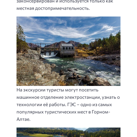
законсервирован и используется только как
местная достопримечательность.
На экскурсии туристы могут посетить
машинное отделение электростанции, узнать о
технологии её работы. ГЭС – одно из самых
популярных туристических мест в Горном-
Алтае.