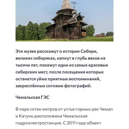
Эти музеи расскажут о истории Сибири,
великих сибиряках, капнут в глубь веков на
тысячи лет, покажут одни из самых красивых
сибирских мест, после посещения которых
останется уйма приятных воспоминаний,
закреплённых сотнями фотографий.
Чемальская ГЭС
В паре сотен метров от устья горных рек Чемал
и Катунь расположена Чемальская
гидроэлектростанция. С 2011 года объект