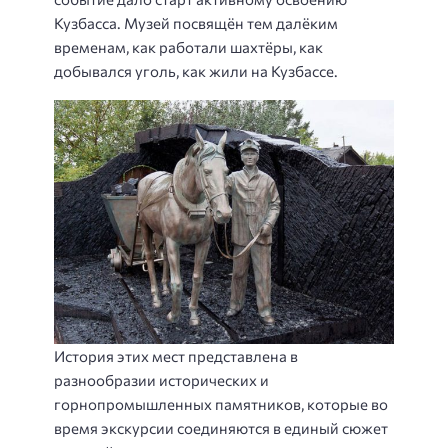
Кузбасса. Музей посвящён тем далёким
временам, как работали шахтёры, как
добывался уголь, как жили на Кузбассе.
История этих мест представлена в
разнообразии исторических и
горнопромышленных памятников, которые во
время экскурсии соединяются в единый сюжет