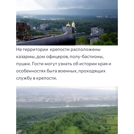
На территории крепости расположены
казармы, дом офицеров, полу-бастионы,
пушки. Гости могут узнать об истории края и
особенностях быта военных, проходящих
службу в крепости.