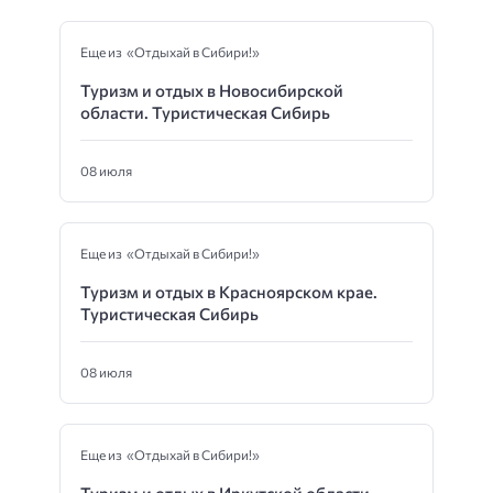
Еще из «Отдыхай в Сибири!»
Туризм и отдых в Новосибирской
области. Туристическая Сибирь
08 июля
Еще из «Отдыхай в Сибири!»
Туризм и отдых в Красноярском крае.
Туристическая Сибирь
08 июля
Еще из «Отдыхай в Сибири!»