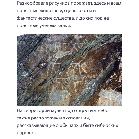
Разнообразие рисунков поражает, здесь и всем
понятные животные, сцены охоты и
фантастические существа, и до сих пор не
понятные учёным знаки.
На территории музея под открытым небо
также расположены экспозиции,
рассказывающие о обычаях и быте сибирских
народов.