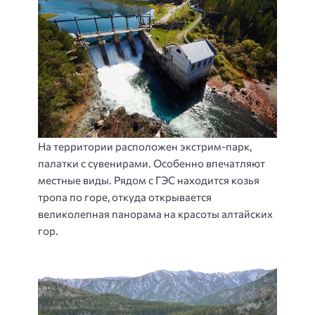
На территории расположен экстрим-парк,
палатки с сувенирами. Особенно впечатляют
местные виды. Рядом с ГЭС находится козья
тропа по горе, откуда открывается
великолепная панорама на красоты алтайских
гор.