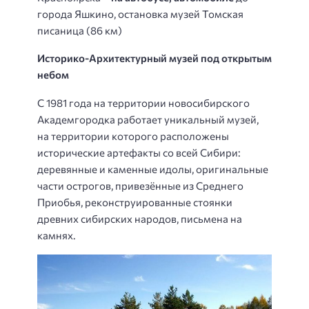
города Яшкино, остановка музей Томская
писаница (86 км)
Историко-Архитектурный музей под открытым
небом
С 1981 года на территории новосибирского
Академгородка работает уникальный музей,
на территории которого расположены
исторические артефакты со всей Сибири:
деревянные и каменные идолы, оригинальные
части острогов, привезённые из Среднего
Приобья, реконструированные стоянки
древних сибирских народов, письмена на
камнях.