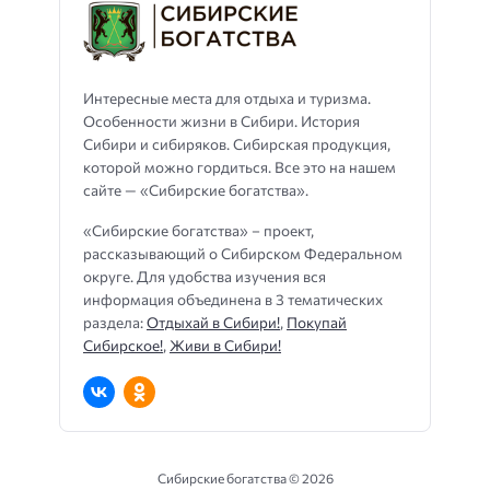
Интересные места для отдыха и туризма.
Особенности жизни в Сибири. История
Сибири и сибиряков. Сибирская продукция,
которой можно гордиться. Все это на нашем
сайте — «Сибирские богатства».
«Сибирские богатства» – проект,
рассказывающий о Сибирском Федеральном
округе. Для удобства изучения вся
информация объединена в 3 тематических
раздела:
Отдыхай в Сибири!
,
Покупай
Сибирское!
,
Живи в Сибири!
Сибирские богатства ©
2026