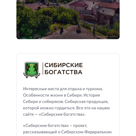
Интересные места для отдыха и туризма.
Особенности жизни в Сибири. История
Сибири и сибиряков. Сибирская продукция,
которой можно гордиться. Все это на нашем
сайте — «Сибирские богатства».
«Сибирские богатства» – проект,
рассказывающий о Сибирском Федеральном