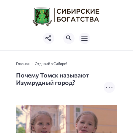
Главная
Отдыхай в Сибири!
Почему Томск называют
Изумрудный город?