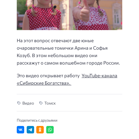
На этот вопрос отвечают две юные
очаровательные томички Арина и Софья
Козуб. В этом небольшом видео они
расскажут о самом волшебном городе России.
Это видео открывает работу
YouTube-канала
«Сибирские Богатства».
Видео
Томск
Поделитесь с друзьями