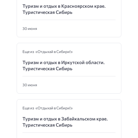
Туризм и отдых в Красноярском крае.
Туристическая Сибирь
30 июня
Еще из «Отдыхай в Сибири!»
Туризм и отдых в Иркутской области.
Туристическая Сибирь
30 июня
Еще из «Отдыхай в Сибири!»
Туризм и отдых в Забайкальском крае.
Туристическая Сибирь