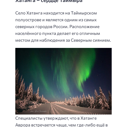
Село Хатанга находится на Таймырском
полуострове и является одним из самых
северных городов России. Расположение
населённого пункта делает его отличным
местом для наблюдения за Северным сиянием.
Специалисты утверждают, что в Хатанге
Аврора встречается чаще, чем где-либо ещё в