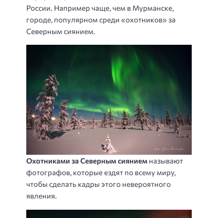
России. Например чаще, чем в Мурманске,
городе, популярном среди «охотников» за
Северным сиянием.
Охотниками за Северным сиянием
называют
фотографов, которые ездят по всему миру,
чтобы сделать кадры этого невероятного
явления.