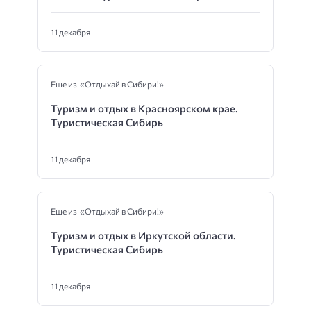
11 декабря
Еще из «Отдыхай в Сибири!»
Туризм и отдых в Красноярском крае.
Туристическая Сибирь
11 декабря
Еще из «Отдыхай в Сибири!»
Туризм и отдых в Иркутской области.
Туристическая Сибирь
11 декабря