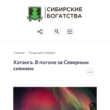
Главная
Отдыхай в Сибири!
Хатанга. В погоне за Северным
сиянием