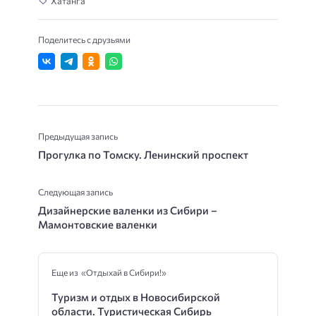
Хатанга
Поделитесь с друзьями
Предыдущая запись
Прогулка по Томску. Ленинский проспект
Следующая запись
Дизайнерские валенки из Сибири –
Мамонтовские валенки
Еще из «Отдыхай в Сибири!»
Туризм и отдых в Новосибирской
области. Туристическая Сибирь