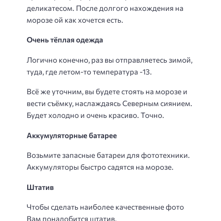
деликатесом. После долгого нахождения на
морозе ой как хочется есть.
Очень тёплая одежда
Логично конечно, раз вы отправляетесь зимой,
туда, где летом-то температура -13.
Всё же уточним, вы будете стоять на морозе и
вести съёмку, наслаждаясь Северным сиянием.
Будет холодно и очень красиво. Точно.
Аккумуляторные батарее
Возьмите запасные батареи для фототехники.
Аккумуляторы быстро садятся на морозе.
Штатив
Чтобы сделать наиболее качественные фото
Вам понадобится штатив.