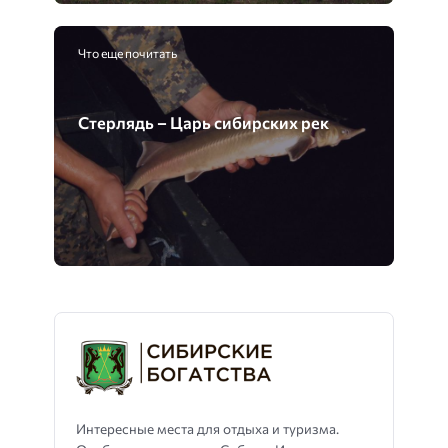
Что еще почитать
Стерлядь – Царь сибирских рек
Интересные места для отдыха и туризма.