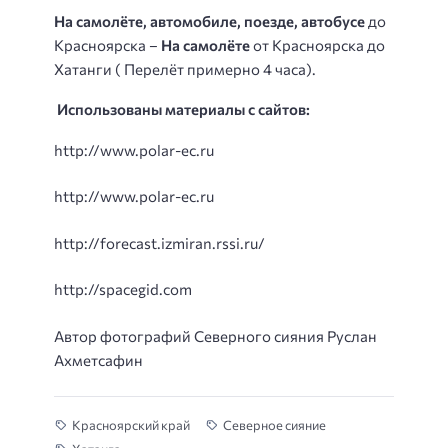
На самолёте, автомобиле, поезде, автобусе
до
Красноярска –
На самолёте
от Красноярска до
Хатанги ( Перелёт примерно 4 часа).
Использованы материалы с сайтов:
http://www.polar-ec.ru
http://www.polar-ec.ru
http://forecast.izmiran.rssi.ru/
http://spacegid.com
Автор фотографий Северного сияния Руслан
Ахметсафин
Красноярский край
Северное сияние