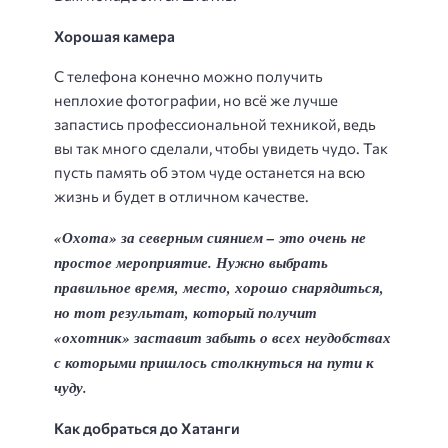
Хорошая камера
С телефона конечно можно получить
неплохие фотографии, но всё же лучше
запастись профессиональной техникой, ведь
вы так много сделали, чтобы увидеть чудо. Так
пусть память об этом чуде останется на всю
жизнь и будет в отличном качестве.
«Охота» за северным сиянием – это очень не
простое мероприятие. Нужно выбрать
правильное время, место, хорошо снарядиться,
но тот результат, который получит
«охотник» заставит забыть о всех неудобствах
с которыми пришлось столкнуться на пути к
чуду.
Как добраться до Хатанги