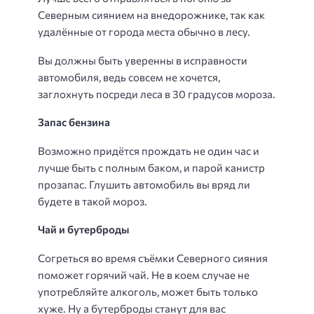
Северным сиянием на внедорожнике, так как
удалённые от города места обычно в лесу.
Вы должны быть уверенны в исправности
автомобиля, ведь совсем не хочется,
заглохнуть посреди леса в 30 градусов мороза.
Запас бензина
Возможно придётся прождать не один час и
лучше быть с полным баком, и парой канистр
прозапас. Глушить автомобиль вы вряд ли
будете в такой мороз.
Чай и бутерброды
Согреться во время съёмки Северного сияния
поможет горячий чай. Не в коем случае не
употребляйте алкоголь, может быть только
хуже. Ну а бутерброды станут для вас