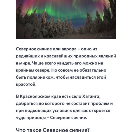
Северное сияние или аврора – одно из
редчайших и красивейших природных явлений
в мире. Чаще всего увидеть его можно на
крайнем севере. Но совсем не обязательно
быть полярником, чтобы насладиться этой
красотой.
В Красноярском крае есть село Хатанга,
добраться до которого не составит проблем и
при подходящих условиях для вас откроется
чудо природы – Северное сияние.
Что такое Северное сияние?