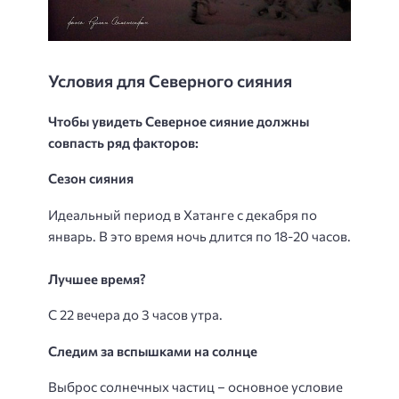
Условия для Северного сияния
Чтобы увидеть Северное сияние должны
совпасть ряд факторов:
Сезон сияния
Идеальный период в Хатанге с декабря по
январь. В это время ночь длится по 18-20 часов.
Лучшее время?
С 22 вечера до 3 часов утра.
Следим за вспышками на солнце
Выброс солнечных частиц – основное условие