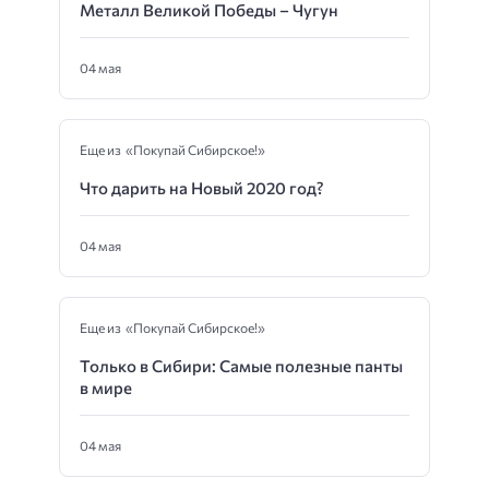
Металл Великой Победы – Чугун
04 мая
Еще из «Покупай Сибирское!»
Что дарить на Новый 2020 год?
04 мая
Еще из «Покупай Сибирское!»
Только в Сибири: Самые полезные панты
в мире
04 мая