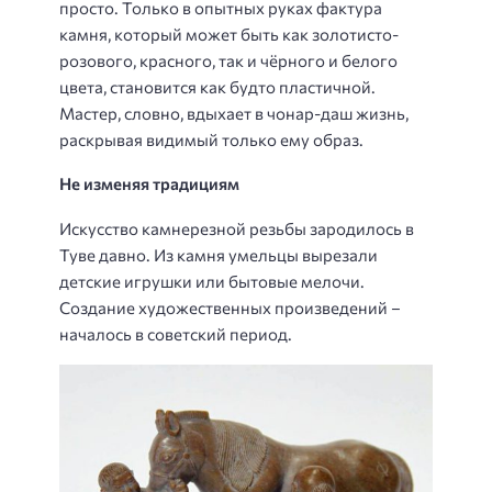
просто. Только в опытных руках фактура
камня, который может быть как золотисто-
розового, красного, так и чёрного и белого
цвета, становится как будто пластичной.
Мастер, словно, вдыхает в чонар-даш жизнь,
раскрывая видимый только ему образ.
Не изменяя традициям
Искусство камнерезной резьбы зародилось в
Туве давно. Из камня умельцы вырезали
детские игрушки или бытовые мелочи.
Создание художественных произведений –
началось в советский период.