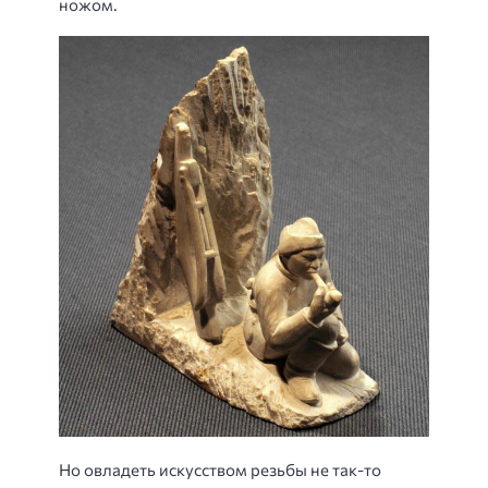
ножом.
Но овладеть искусством резьбы не так-то