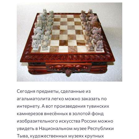
Сегодня предметы, сделанные из
агальматолита легко можно заказать по
интернету. А вот произведения тувинских
камнерезов внесённых в золотой фонд
изобразительного искусства России можно
увидеть в Национальном музее Республики
Тыва, художественных музеях крупных