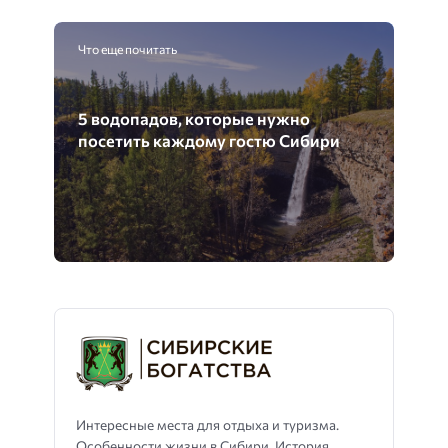
Что еще почитать
5 водопадов, которые нужно
посетить каждому гостю Сибири
Интересные места для отдыха и туризма.
Особенности жизни в Сибири. История