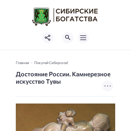
Главная
Покупай Сибирское!
Достояние России. Камнерезное
искусство Тувы