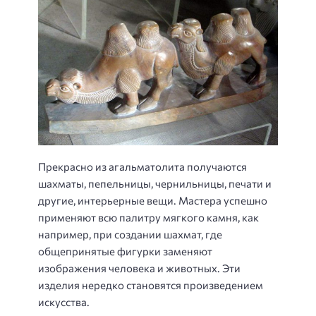
Прекрасно из агальматолита получаются
шахматы, пепельницы, чернильницы, печати и
другие, интерьерные вещи. Мастера успешно
применяют всю палитру мягкого камня, как
например, при создании шахмат, где
общепринятые фигурки заменяют
изображения человека и животных. Эти
изделия нередко становятся произведением
искусства.