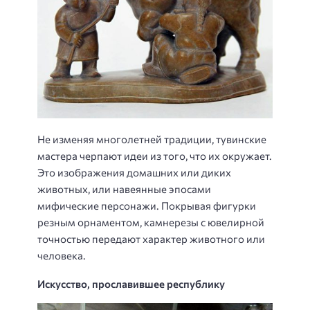
Не изменяя многолетней традиции, тувинские
мастера черпают идеи из того, что их окружает.
Это изображения домашних или диких
животных, или навеянные эпосами
мифические персонажи. Покрывая фигурки
резным орнаментом, камнерезы с ювелирной
точностью передают характер животного или
человека.
Искусство, прославившее республику