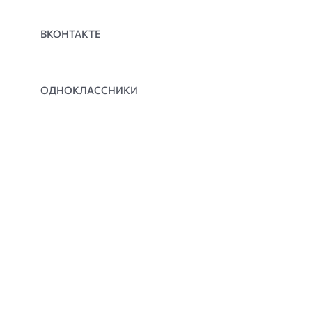
ВКОНТАКТЕ
ОДНОКЛАССНИКИ