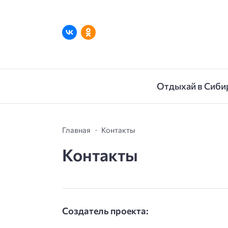
Отдыхай в Сиби
Главная
Контакты
Контакты
Создатель проекта: