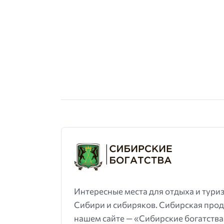
Интересные места для отдыха и тури
Сибири и сибиряков. Сибирская проду
нашем сайте — «Сибирские богатства