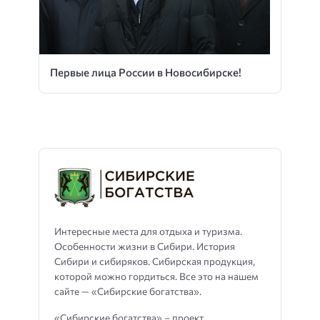
Первые лица России в Новосибирске!
Интересные места для отдыха и туризма.
Особенности жизни в Сибири. История
Сибири и сибиряков. Сибирская продукция,
которой можно гордиться. Все это на нашем
сайте — «Сибирские богатства».
«Сибирские богатства» – проект,