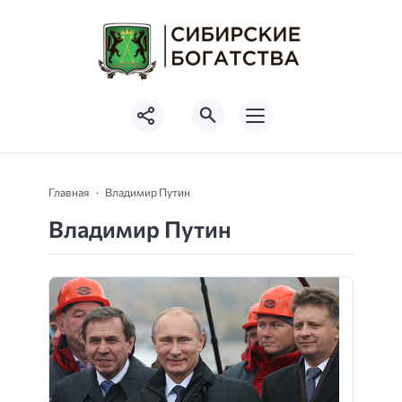
Главная
Владимир Путин
Владимир Путин