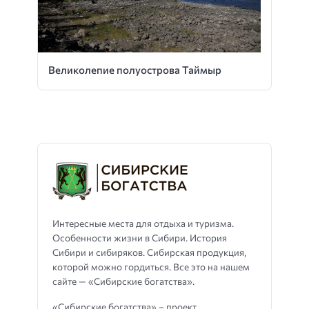
Великолепие полуострова Таймыр
Интересные места для отдыха и туризма.
Особенности жизни в Сибири. История
Сибири и сибиряков. Сибирская продукция,
которой можно гордиться. Все это на нашем
сайте — «Сибирские богатства».
«Сибирские богатства» – проект,