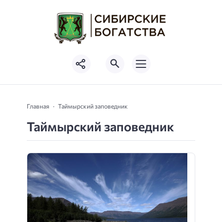
Главная
Таймырский заповедник
Таймырский заповедник