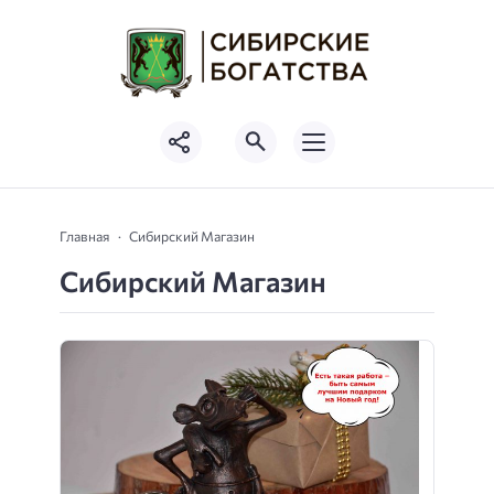
Главная
Сибирский Магазин
Сибирский Магазин