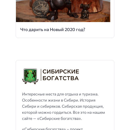
Что дарить на Новый 2020 год?
Интересные места для отдыха и туризма.
Особенности жизни в Сибири. История
Сибири и сибиряков. Сибирская продукция,
которой можно гордиться. Все это на нашем
сайте — «Сибирские богатства».
«Сибирские богатства» – проект,