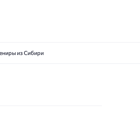
ениры из Сибири