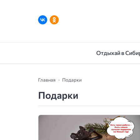
Отдыхай в Сиби
Главная
Подарки
Подарки