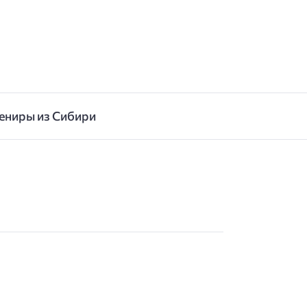
ениры из Сибири