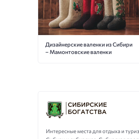
Дизайнерские валенки из Сибири
– Мамонтовские валенки
Интересные места для отдыха и тури