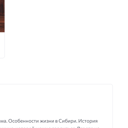
зма. Особенности жизни в Сибири. История