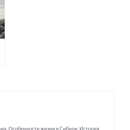
зма. Особенности жизни в Сибири. История