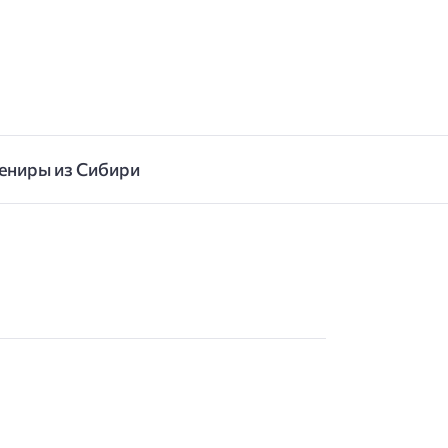
ениры из Сибири